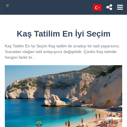
Kaş Tatilim En İyi Seçim
Kaş Tatilim En İyi Seçim Kaş tatilim ile sıradışı bir tatil yaşarsınız.
Sıaradan olağan tatil anlayışınız değişebilir. Çünkü Kaş tatinde
hergün farklı br...