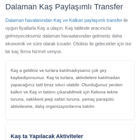
Dalaman Kaş Paylaşımlı Transfer
Dalaman havalanından Kaş ve Kalkan paylaşımlı transfer
ile
uygun fiyatlarla Kaş a ulaşın. Kaş tatilinde aracınızla
gelmeyecekseniz dalaman havaalanından gelmeniz daha
ekonomik ve süre olarak kısadır. Otobüs ile gelecekler için ise
bir kaç firma hizmet veriyor.
Kaş a geldiniz ve turlara katılmadıysanız çok şey
kaybediyorsunuz. Kaş ta turlara, aktivitelere katılmadan
yapacağınız tatil biraz sıkıcı olabilir. Oturduğunuz yerden
kalkın ve Kaş ın tatdını çıkarabilmek için Kekova tekne
turuna, saklıkent jeep safari turuna, yamaç paraşütü
aktivitesine, dalış organizayonlarına katılın.
Kaş ta Yapılacak Aktiviteler