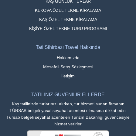
KAŞ GÜNLÜK TURLAR
KEKOVA ÖZEL TEKNE KİRALAMA
KAŞ ÖZEL TEKNE KİRALAMA
KİŞİYE ÖZEL TEKNE TURU PROGRAMI
TatilSihirbazı Travel Hakkında
Hakkımızda
Mesafeli Satış Sözleşmesi
İletişim
TATİLİNİZ GÜVENİLİR ELLERDE
Kaş tatilinizde turlarınızı alırken, tur hizmeti sunan firmanın
TÜRSAB belgeli yasal seyahat acentesi olmasına dikkat edin.
Türsab belgeli seyahat acenteleri Turizm Bakanlığı güvencesiyle
hizmet verirler