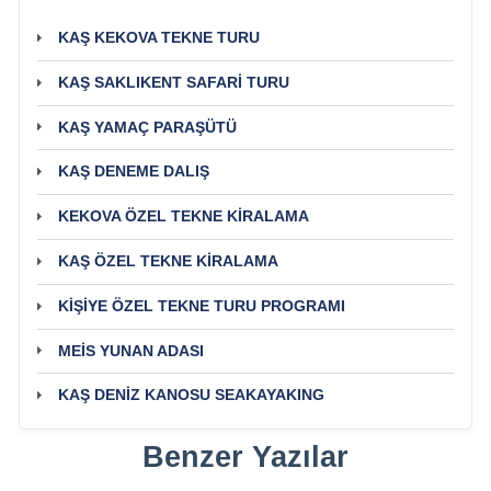
KAŞ KEKOVA TEKNE TURU
KAŞ SAKLIKENT SAFARİ TURU
KAŞ YAMAÇ PARAŞÜTÜ
KAŞ DENEME DALIŞ
KEKOVA ÖZEL TEKNE KİRALAMA
KAŞ ÖZEL TEKNE KİRALAMA
KİŞİYE ÖZEL TEKNE TURU PROGRAMI
MEİS YUNAN ADASI
KAŞ DENİZ KANOSU SEAKAYAKING
Benzer Yazılar