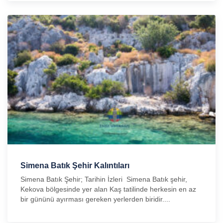
Simena Batık Şehir Kalıntıları
Simena Batık Şehir; Tarihin İzleri Simena Batık şehir,
Kekova bölgesinde yer alan Kaş tatilinde herkesin en az
bir gününü ayırması gereken yerlerden biridir....