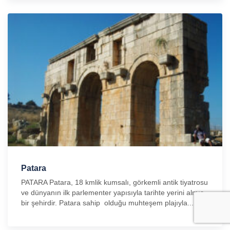
Patara
PATARA Patara, 18 kmlik kumsalı, görkemli antik tiyatrosu
ve dünyanın ilk parlementer yapısıyla tarihte yerini almış
bir şehirdir. Patara sahip olduğu muhteşem plajıyla...