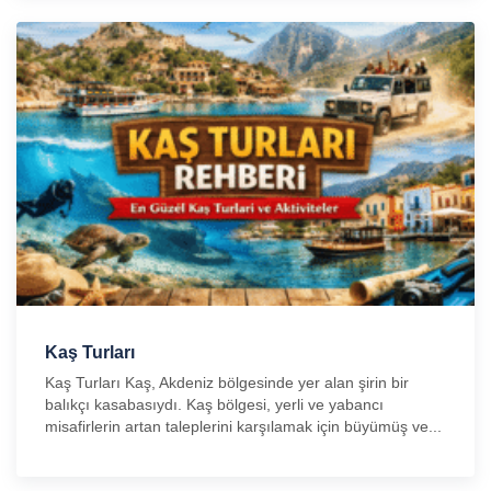
Kaş Turları
Kaş Turları Kaş, Akdeniz bölgesinde yer alan şirin bir
balıkçı kasabasıydı. Kaş bölgesi, yerli ve yabancı
misafirlerin artan taleplerini karşılamak için büyümüş ve...