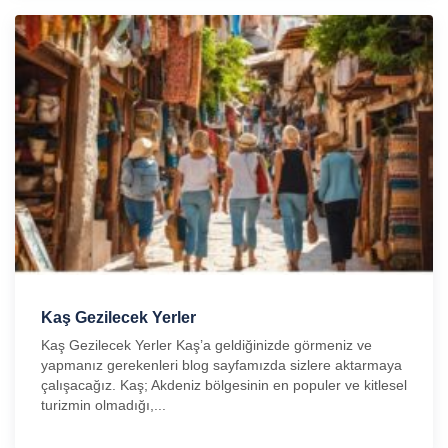
Kaş Gezilecek Yerler
Kaş Gezilecek Yerler Kaş’a geldiğinizde görmeniz ve
yapmanız gerekenleri blog sayfamızda sizlere aktarmaya
çalışacağız. Kaş; Akdeniz bölgesinin en populer ve kitlesel
turizmin olmadığı,...