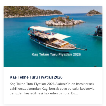
Kaş Tekne Turu Fiyatları 2026
Kaş Tekne Turu Fiyatları 2026 Akdeniz’in en karakteristik
sahil kasabalarından Kaş, berrak suyu ve saklı koylarıyla
denizden keşfedilmeyi hak eden bir rota. Bu...