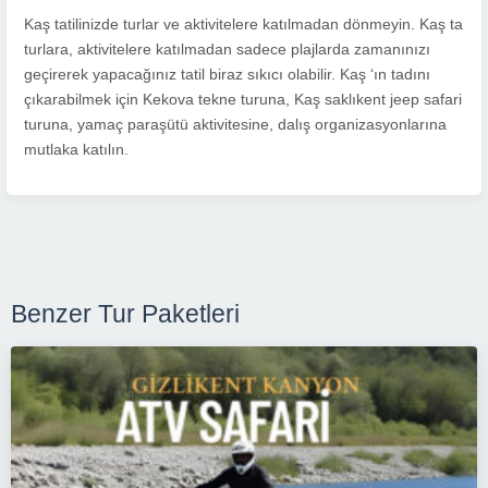
Kaş tatilinizde turlar ve aktivitelere katılmadan dönmeyin. Kaş ta
turlara, aktivitelere katılmadan sadece plajlarda zamanınızı
geçirerek yapacağınız tatil biraz sıkıcı olabilir. Kaş ‘ın tadını
çıkarabilmek için Kekova tekne turuna, Kaş saklıkent jeep safari
turuna, yamaç paraşütü aktivitesine, dalış organizasyonlarına
mutlaka katılın.
Benzer Tur Paketleri