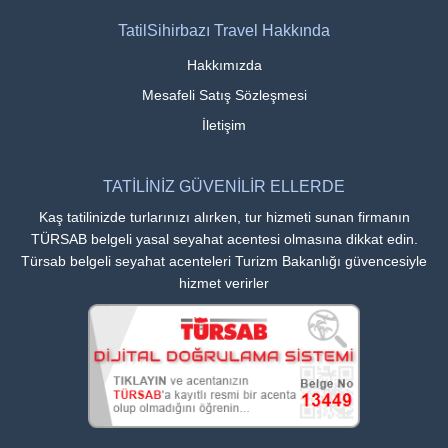
TatilSihirbazı Travel Hakkında
Hakkımızda
Mesafeli Satış Sözleşmesi
İletişim
TATİLİNİZ GÜVENİLİR ELLERDE
Kaş tatilinizde turlarınızı alırken, tur hizmeti sunan firmanın
TÜRSAB belgeli yasal seyahat acentesi olmasına dikkat edin.
Türsab belgeli seyahat acenteleri Turizm Bakanlığı güvencesiyle
hizmet verirler