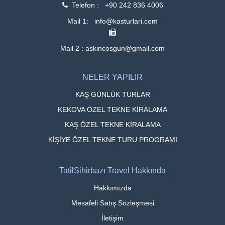
Telefon : +90 242 836 4006
Mail 1: info@kasturlari.com
Mail 2 : askincosgun@gmail.com
NELER YAPILIR
KAŞ GÜNLÜK TURLAR
KEKOVA ÖZEL TEKNE KİRALAMA
KAŞ ÖZEL TEKNE KİRALAMA
KİŞİYE ÖZEL TEKNE TURU PROGRAMI
TatilSihirbazı Travel Hakkında
Hakkımızda
Mesafeli Satış Sözleşmesi
İletişim