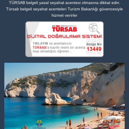
TÜRSAB belgeli yasal seyahat acentesi olmasına dikkat edin.
Türsab belgeli seyahat acenteleri Turizm Bakanlığı güvencesiyle
hizmet verirler