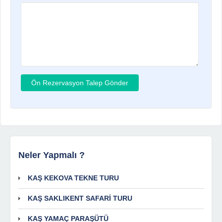
Neler Yapmalı ?
KAŞ KEKOVA TEKNE TURU
KAŞ SAKLIKENT SAFARİ TURU
KAŞ YAMAÇ PARAŞÜTÜ