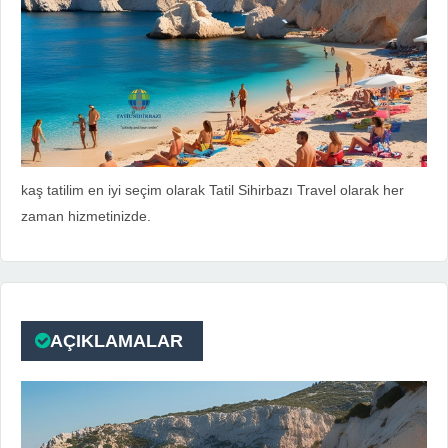
kaş tatilim en iyi seçim olarak Tatil Sihirbazı Travel olarak her
zaman hizmetinizde.
AÇIKLAMALAR