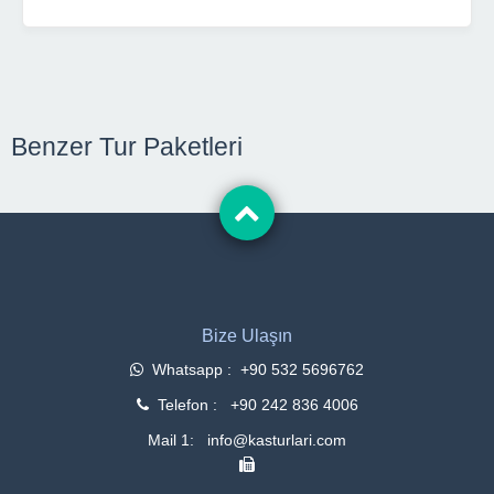
Benzer Tur Paketleri
Bize Ulaşın
Whatsapp : +90 532 5696762
Telefon : +90 242 836 4006
Mail 1: info@kasturlari.com