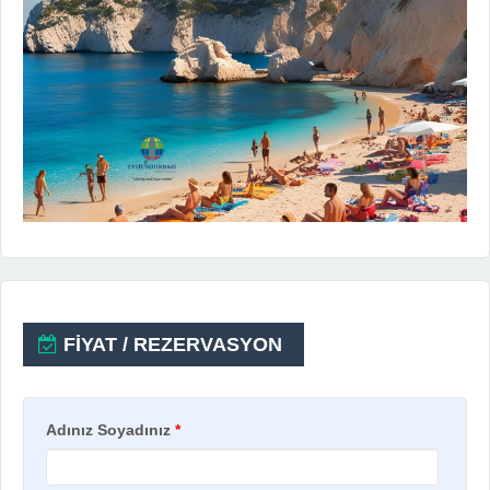
FİYAT / REZERVASYON
Adınız Soyadınız
*