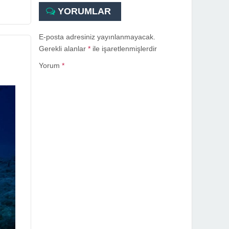
YORUMLAR
E-posta adresiniz yayınlanmayacak.
Gerekli alanlar
*
ile işaretlenmişlerdir
Yorum
*