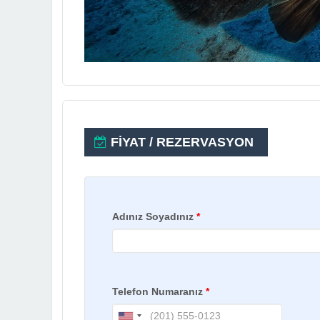
FİYAT / REZERVASYON
Adınız Soyadınız
*
Telefon Numaranız
*