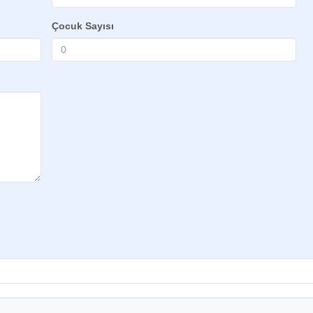
Çocuk Sayısı