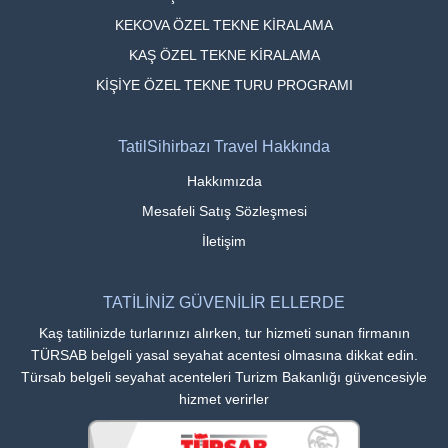
KEKOVA ÖZEL TEKNE KİRALAMA
KAŞ ÖZEL TEKNE KİRALAMA
KİŞİYE ÖZEL TEKNE TURU PROGRAMI
TatilSihirbazı Travel Hakkında
Hakkımızda
Mesafeli Satış Sözleşmesi
İletişim
TATİLİNİZ GÜVENİLİR ELLERDE
Kaş tatilinizde turlarınızı alırken, tur hizmeti sunan firmanın
TÜRSAB belgeli yasal seyahat acentesi olmasına dikkat edin.
Türsab belgeli seyahat acenteleri Turizm Bakanlığı güvencesiyle
hizmet verirler