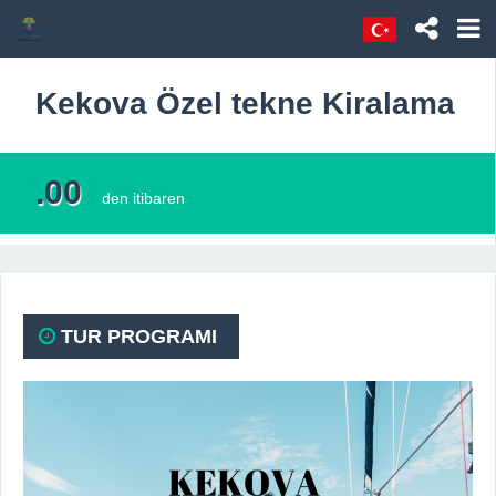
Kekova Özel tekne Kiralama
.00
den itibaren
TUR PROGRAMI