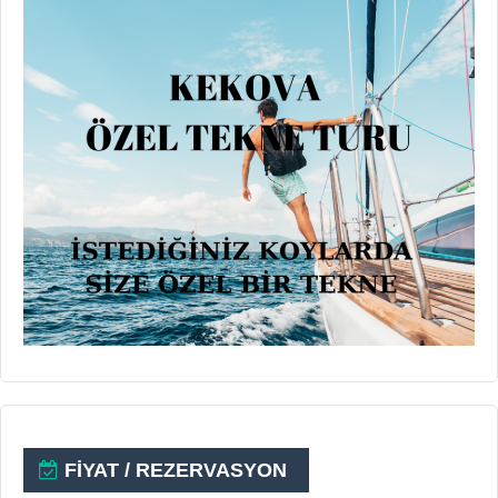
FİYAT / REZERVASYON