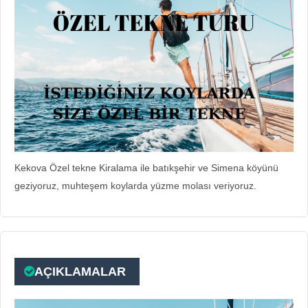
Kekova Özel tekne Kiralama ile batıkşehir ve Simena köyünü
geziyoruz, muhteşem koylarda yüzme molası veriyoruz.
AÇIKLAMALAR