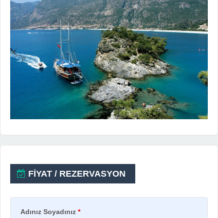
FİYAT / REZERVASYON
Adınız Soyadınız
*