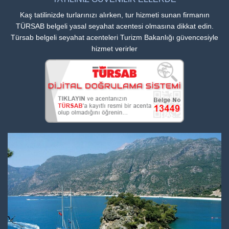
Kaş tatilinizde turlarınızı alırken, tur hizmeti sunan firmanın
TÜRSAB belgeli yasal seyahat acentesi olmasına dikkat edin.
Türsab belgeli seyahat acenteleri Turizm Bakanlığı güvencesiyle
hizmet verirler