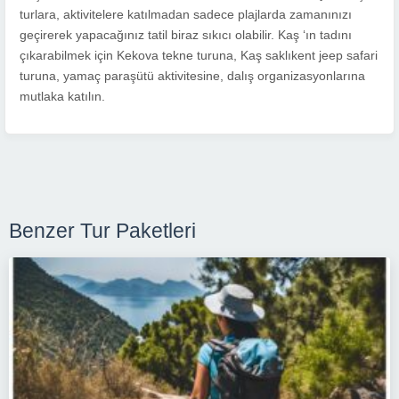
turlara, aktivitelere katılmadan sadece plajlarda zamanınızı
geçirerek yapacağınız tatil biraz sıkıcı olabilir. Kaş ‘ın tadını
çıkarabilmek için Kekova tekne turuna, Kaş saklıkent jeep safari
turuna, yamaç paraşütü aktivitesine, dalış organizasyonlarına
mutlaka katılın.
Benzer Tur Paketleri