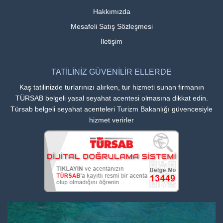
Hakkımızda
Mesafeli Satış Sözleşmesi
İletişim
TATİLİNİZ GÜVENİLİR ELLERDE
Kaş tatilinizde turlarınızı alırken, tur hizmeti sunan firmanın
TÜRSAB belgeli yasal seyahat acentesi olmasına dikkat edin.
Türsab belgeli seyahat acenteleri Turizm Bakanlığı güvencesiyle
hizmet verirler