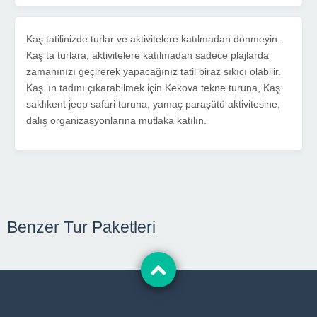
Kaş tatilinizde turlar ve aktivitelere katılmadan dönmeyin.
Kaş ta turlara, aktivitelere katılmadan sadece plajlarda
zamanınızı geçirerek yapacağınız tatil biraz sıkıcı olabilir.
Kaş ‘ın tadını çıkarabilmek için Kekova tekne turuna, Kaş
saklıkent jeep safari turuna, yamaç paraşütü aktivitesine,
dalış organizasyonlarına mutlaka katılın.
Benzer Tur Paketleri