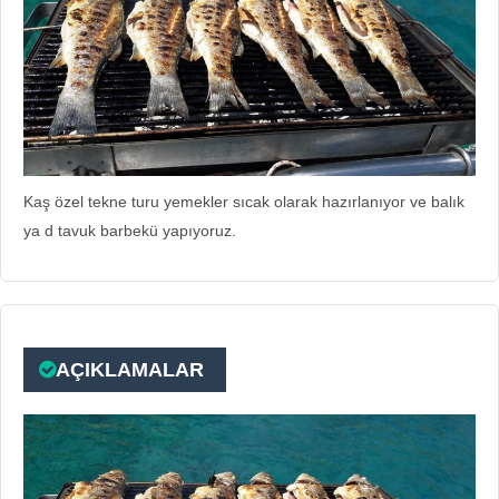
Kaş özel tekne turu yemekler sıcak olarak hazırlanıyor ve balık
ya d tavuk barbekü yapıyoruz.
AÇIKLAMALAR