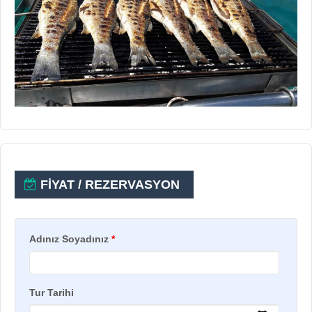
FİYAT / REZERVASYON
Adınız Soyadınız
*
Tur Tarihi