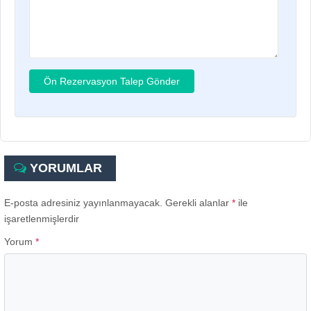
YORUMLAR
E-posta adresiniz yayınlanmayacak.
Gerekli alanlar
*
ile
işaretlenmişlerdir
Yorum
*