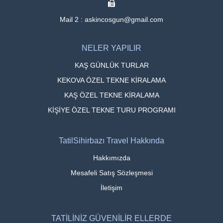
Mail 2 : askincosgun@gmail.com
NELER YAPILIR
KAŞ GÜNLÜK TURLAR
KEKOVA ÖZEL TEKNE KİRALAMA
KAŞ ÖZEL TEKNE KİRALAMA
KİŞİYE ÖZEL TEKNE TURU PROGRAMI
TatilSihirbazı Travel Hakkında
Hakkımızda
Mesafeli Satış Sözleşmesi
İletişim
TATİLİNİZ GÜVENİLİR ELLERDE