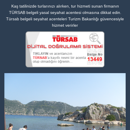
Kaş tatilinizde turlarınızı alırken, tur hizmeti sunan firmanın
TÜRSAB belgeli yasal seyahat acentesi olmasına dikkat edin.
Türsab belgeli seyahat acenteleri Turizm Bakanlığı güvencesiyle
hizmet verirler