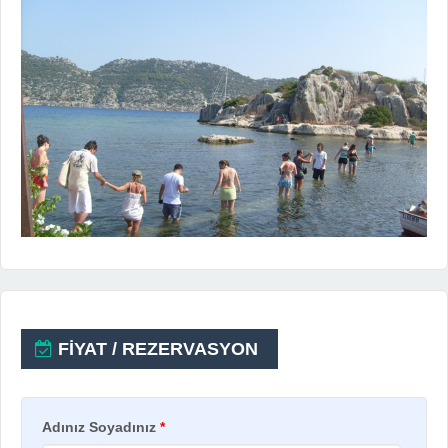
FİYAT / REZERVASYON
Adınız Soyadınız
*