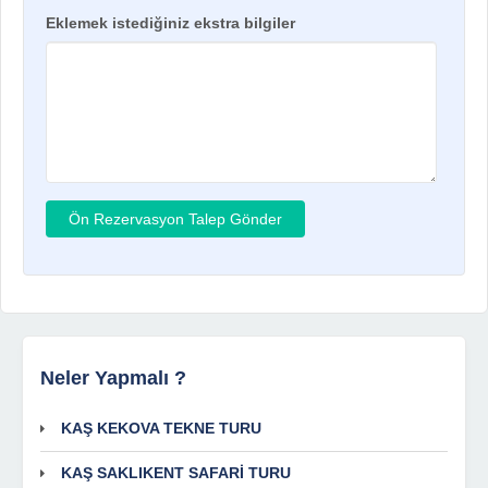
Eklemek istediğiniz ekstra bilgiler
Neler Yapmalı ?
KAŞ KEKOVA TEKNE TURU
KAŞ SAKLIKENT SAFARİ TURU