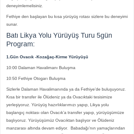
deneyimlemelisiniz.
Fethiye den başlayan bu kısa yürüyüş rotası sizlere bu deneyimi
sunar.
Batı Likya Yolu Yürüyüş Turu 5gün
Program:
1.Gün Ovacık -Kozağaç-Kirme Yürüyüşü
10:00 Dalaman Havalimanı Buluşma
10:50 Fethiye Otogarı Buluşma
Sizlerle Dalaman Havalimanında ya da Fethiye’de buluşuyoruz.
Kısa bir transfer ile Ölüdeniz ya da Ovacıktaki tesisimize
yerleşiyoruz. Yürüyüş hazırlıklarımızı yapıp, Likya yolu
başlangıç noktası olan Ovacık’a transfer yapıp, yürüyüşümüze
başlıyoruz. Yürüyüşümüz Ovacıktan başlıyor ve Ölüdeniz
manzarası altında devam ediyor. Babadağı’nın yamaçlarından