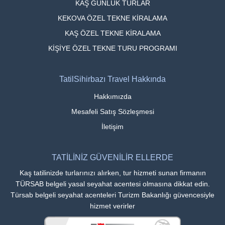
KAŞ GÜNLÜK TURLAR
KEKOVA ÖZEL TEKNE KİRALAMA
KAŞ ÖZEL TEKNE KİRALAMA
KİŞİYE ÖZEL TEKNE TURU PROGRAMI
TatilSihirbazı Travel Hakkında
Hakkımızda
Mesafeli Satış Sözleşmesi
İletişim
TATİLİNİZ GÜVENİLİR ELLERDE
Kaş tatilinizde turlarınızı alırken, tur hizmeti sunan firmanın
TÜRSAB belgeli yasal seyahat acentesi olmasına dikkat edin.
Türsab belgeli seyahat acenteleri Turizm Bakanlığı güvencesiyle
hizmet verirler