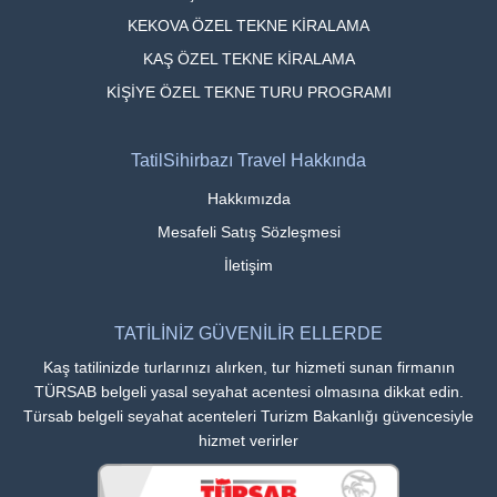
KEKOVA ÖZEL TEKNE KİRALAMA
KAŞ ÖZEL TEKNE KİRALAMA
KİŞİYE ÖZEL TEKNE TURU PROGRAMI
TatilSihirbazı Travel Hakkında
Hakkımızda
Mesafeli Satış Sözleşmesi
İletişim
TATİLİNİZ GÜVENİLİR ELLERDE
Kaş tatilinizde turlarınızı alırken, tur hizmeti sunan firmanın
TÜRSAB belgeli yasal seyahat acentesi olmasına dikkat edin.
Türsab belgeli seyahat acenteleri Turizm Bakanlığı güvencesiyle
hizmet verirler