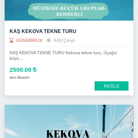
KAŞ KEKOVA TEKNE TURU
GÜNÜBİRLİK
KAŞ Çıkışlı
KAŞ KEKOVA TEKNE TURU Kekova tekne turu, Üçağız
köyü,...
2500.00
den itibaren
İNCELE