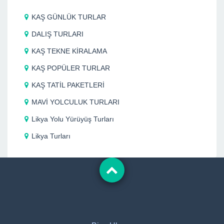
KAŞ GÜNLÜK TURLAR
DALIŞ TURLARI
KAŞ TEKNE KİRALAMA
KAŞ POPÜLER TURLAR
KAŞ TATİL PAKETLERİ
MAVİ YOLCULUK TURLARI
Likya Yolu Yürüyüş Turları
Likya Turları