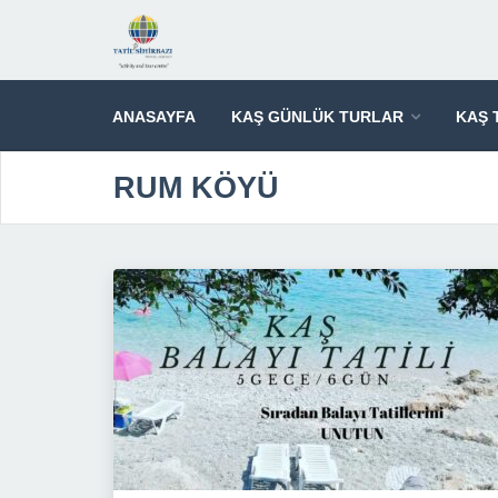
ANASAYFA
KAŞ GÜNLÜK TURLAR
KAŞ 
RUM KÖYÜ