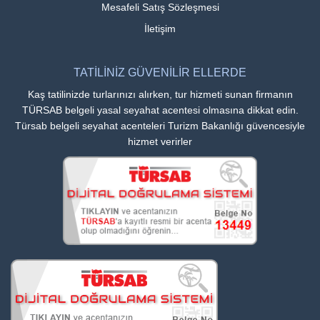
Mesafeli Satış Sözleşmesi
İletişim
TATİLİNİZ GÜVENİLİR ELLERDE
Kaş tatilinizde turlarınızı alırken, tur hizmeti sunan firmanın
TÜRSAB belgeli yasal seyahat acentesi olmasına dikkat edin.
Türsab belgeli seyahat acenteleri Turizm Bakanlığı güvencesiyle
hizmet verirler