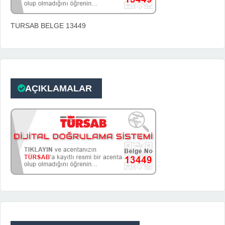
TURSAB BELGE 13449
AÇIKLAMALAR