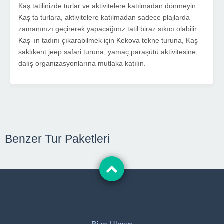
Kaş tatilinizde turlar ve aktivitelere katılmadan dönmeyin.
Kaş ta turlara, aktivitelere katılmadan sadece plajlarda
zamanınızı geçirerek yapacağınız tatil biraz sıkıcı olabilir.
Kaş ‘ın tadını çıkarabilmek için Kekova tekne turuna, Kaş
saklıkent jeep safari turuna, yamaç paraşütü aktivitesine,
dalış organizasyonlarına mutlaka katılın.
Benzer Tur Paketleri