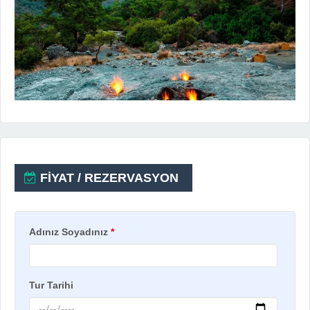
FİYAT / REZERVASYON
Adınız Soyadınız
*
Tur Tarihi