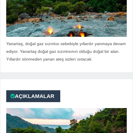
Yanartaş, doğal gaz sızıntısı sebebiyle yıllardır yanmaya devam
ediyor. Yanartaş doğal gaz sızıntısının olduğu doğal bir alan.
Yıllardır sönmeden yanan ateş sizleri ısıtacak.
AÇIKLAMALAR