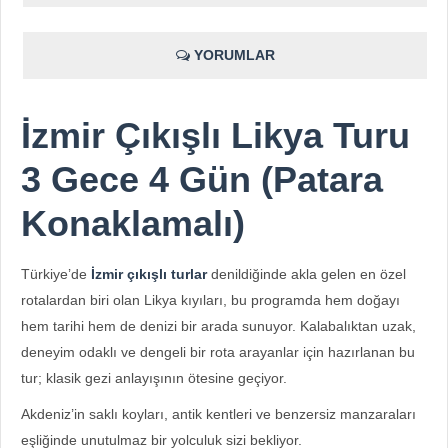
YORUMLAR
İzmir Çıkışlı Likya Turu
3 Gece 4 Gün (Patara
Konaklamalı)
Türkiye’de
İzmir çıkışlı turlar
denildiğinde akla gelen en özel
rotalardan biri olan Likya kıyıları, bu programda hem doğayı
hem tarihi hem de denizi bir arada sunuyor. Kalabalıktan uzak,
deneyim odaklı ve dengeli bir rota arayanlar için hazırlanan bu
tur; klasik gezi anlayışının ötesine geçiyor.
Akdeniz’in saklı koyları, antik kentleri ve benzersiz manzaraları
eşliğinde unutulmaz bir yolculuk sizi bekliyor.