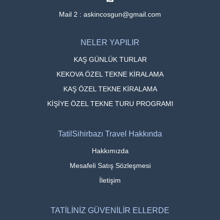
Mail 2 : askincosgun@gmail.com
NELER YAPILIR
KAŞ GÜNLÜK TURLAR
KEKOVA ÖZEL TEKNE KİRALAMA
KAŞ ÖZEL TEKNE KİRALAMA
KİŞİYE ÖZEL TEKNE TURU PROGRAMI
TatilSihirbazı Travel Hakkında
Hakkımızda
Mesafeli Satış Sözleşmesi
İletişim
TATİLİNİZ GÜVENİLİR ELLERDE