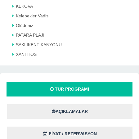
KEKOVA
Kelebekler Vadisi
Ölüdeniz
PATARA PLAJI
SAKLIKENT KANYONU
XANTHOS
TUR PROGRAMI
AÇIKLAMALAR
FİYAT / REZERVASYON