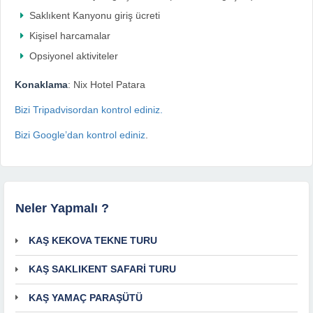
Saklıkent Kanyonu giriş ücreti
Kişisel harcamalar
Opsiyonel aktiviteler
Konaklama
: Nix Hotel Patara
Bizi Tripadvisordan kontrol ediniz.
Bizi Google’dan kontrol ediniz
.
Neler Yapmalı ?
KAŞ KEKOVA TEKNE TURU
KAŞ SAKLIKENT SAFARİ TURU
KAŞ YAMAÇ PARAŞÜTÜ