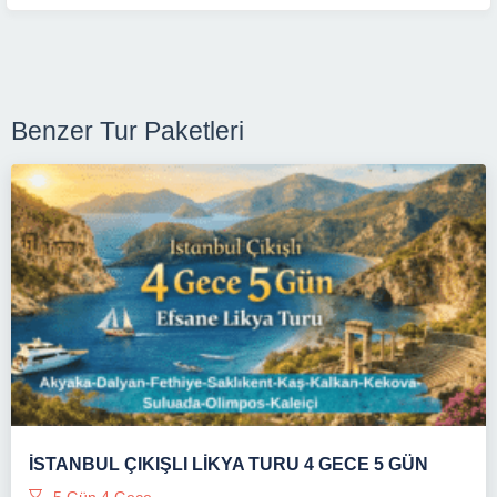
Benzer Tur Paketleri
İSTANBUL ÇIKIŞLI LIKYA TURU 4 GECE 5 GÜN