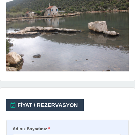
FİYAT / REZERVASYON
Adınız Soyadınız
*