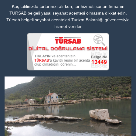
Kaş tatilinizde turlarınızı alırken, tur hizmeti sunan firmanın
TÜRSAB belgeli yasal seyahat acentesi olmasına dikkat edin.
Türsab belgeli seyahat acenteleri Turizm Bakanlığı güvencesiyle
hizmet verirler