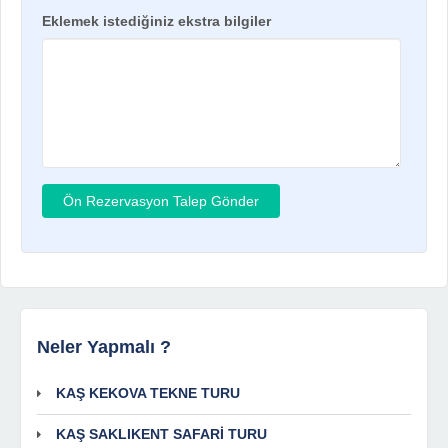
Eklemek istediğiniz ekstra bilgiler
Neler Yapmalı ?
KAŞ KEKOVA TEKNE TURU
KAŞ SAKLIKENT SAFARİ TURU