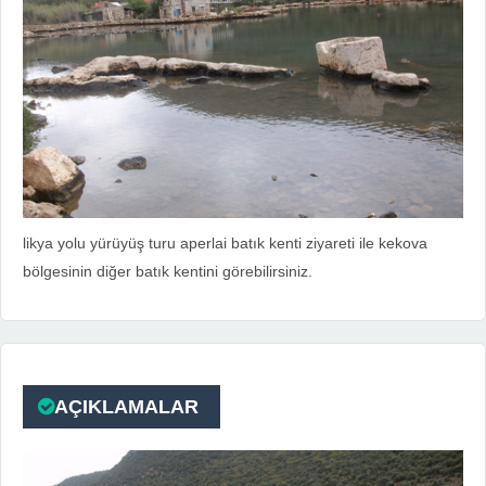
likya yolu yürüyüş turu aperlai batık kenti ziyareti ile kekova
bölgesinin diğer batık kentini görebilirsiniz.
AÇIKLAMALAR