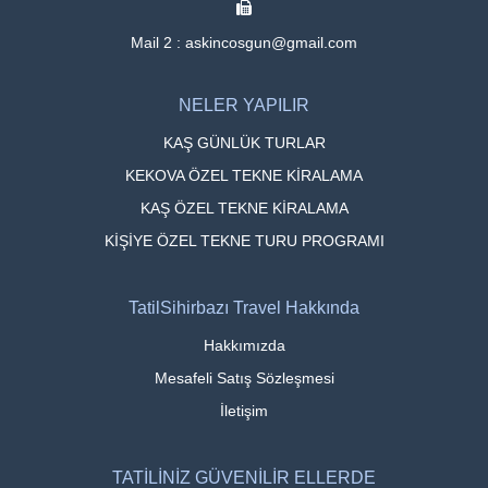
Mail 2 : askincosgun@gmail.com
NELER YAPILIR
KAŞ GÜNLÜK TURLAR
KEKOVA ÖZEL TEKNE KİRALAMA
KAŞ ÖZEL TEKNE KİRALAMA
KİŞİYE ÖZEL TEKNE TURU PROGRAMI
TatilSihirbazı Travel Hakkında
Hakkımızda
Mesafeli Satış Sözleşmesi
İletişim
TATİLİNİZ GÜVENİLİR ELLERDE